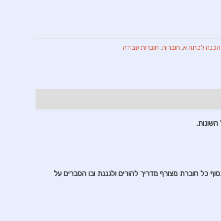
הכנה לכתה א
,
חוברות
,
חוברות עבודה
השונות.
סוף כל חוברת מצורף מדריך להורים ולגננת ובו הסברים על