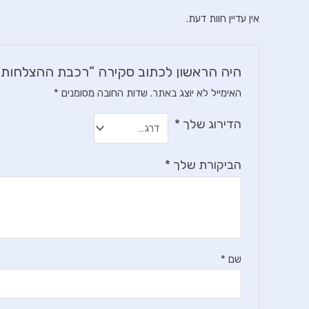
אין עדיין חוות דעת.
היה הראשון לכתוב סקירה “רכבת ההצלחות –
האימייל לא יוצג באתר.
שדות החובה מסומנים
*
הדירוג שלך
*
הביקורת שלך
*
שם
*