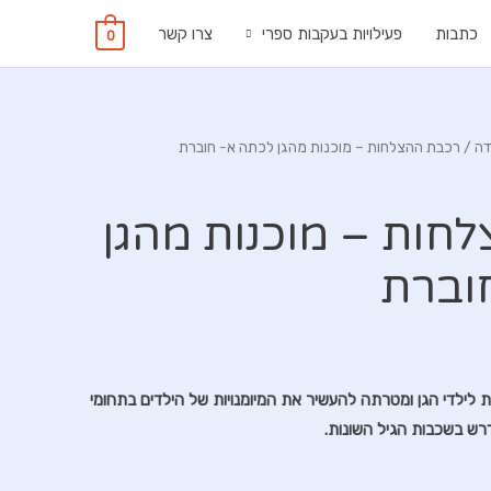
כתבות
פעילויות בעקבות ספרי
צרו קשר
0
דה
/ רכבת ההצלחות – מוכנות מהגן לכתה א- חוברת
חות – מוכנות מהגן
וברת
לילדי הגן ומטרתה להעשיר את המיומנויות של הילדים בתחומי
רש בשכבות הגיל השונות.