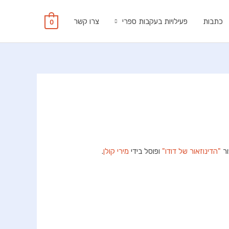
כתבות
פעילויות בעקבות ספרי
צרו קשר
0
"הדינוזאור של דודו"
ופוסל בידי
מירי קולן
.