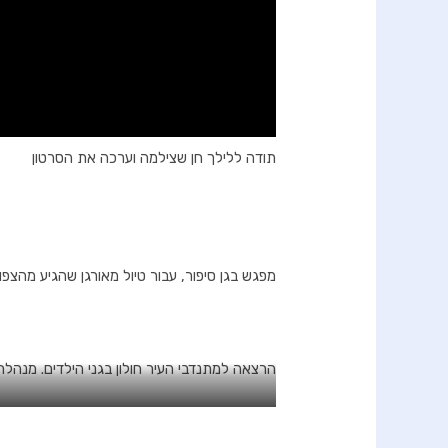
תודה ללילך חן שצילמה וערכה את הסרטון
מפגש בגן סיפור, עבור טיול מאורגן שהגיע מהצפון
הרצאה למתנדבי העיר חולון בגני הילדים. מנהלת