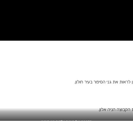
 לראות את גני הסיפור בעיר חולון.
 הקבוצה הניה אלון.
הדרכה של הורים וילדים בגן סיפור