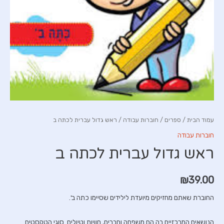
עמוד הבית
/
ספרים
/
חוברות עבודה
/ ראש גדול עברית לכתה ב
חוברות עבודה
ראש גדול עברית לכתה ב
₪
39.00
החוברת שאתם מחזיקים מיועדת לילידים שסיימו כתה ב'.
הנושאים המרכזיים בה הם משפחה וחברים, חוויות וטיולים. סוגי הטקסטים