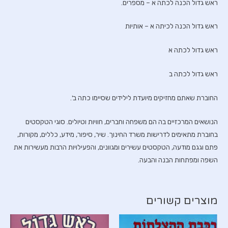
ראש גדול הכנה לכתה א – מספרים.
ראש גדול הכנה לכיתה א – אותיות
ראש גדול לכתה א
ראש גדול לכתה ב
החוברת שאתם מחזיקים מיועדת לילידים שסיימו כתה ב'.
הנושאים המרכזיים בה הם משפחה וחברים, חוויות וטיולים. סוגי הטקסטים
בחוברת מתאימים לדרישות משרד החינוך. שיר, סיפור, מידע, כללים, מקורות,
פתם וגגם מודעה, הטקסטים עשירים ומגוונים, והפעילויות הרבות מעשירות את
השפה ומפתחות הבנה והבעה.
מוצרים קשורים