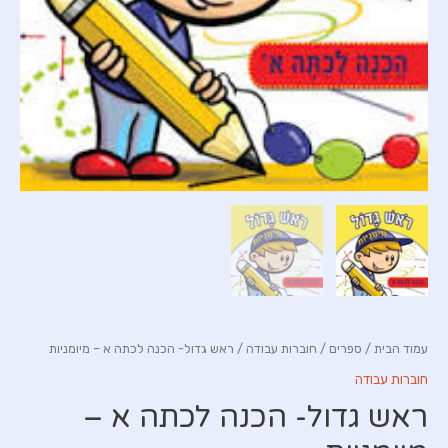
עמוד הבית
/
ספרים
/
חוברות עבודה
/ ראש גדול- הכנה לכתה א – מיומניות
חוברות עבודה
ראש גדול- הכנה לכתה א –