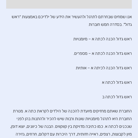
חוות דעת (0)
אנו שמחים שבחרתם לתרגל ולהעשיר את הידע של ילדיכם באמצעות "ראש
גדול". בסדרה חמש חוברות
ראש גדול הכנה לכתה א – מיומנויות
ראש גדול הכנה לכתה א – מספרים.
ראש גדול הכנה לכיתה א – אותיות
ראש גדול לכתה א
ראש גדול לכתה ב
החוברת שאתם מחזיקים מיועדת להכנה של הילדים לקראת כתה א. מטרת
החוברת היא לתרגל מיומנויות שונות ורבות שיש להכיר ולהתנות בהן לפני
שנכנים לכתה א. כמו כתיבה מדויקת בין קווקווים. הבנה של כיוונים, יוצא דופן,
מיון לקבוצות, רצפים, ראייה חזותית, דרך היכרות עם דקלום, חרוזים, גזירה