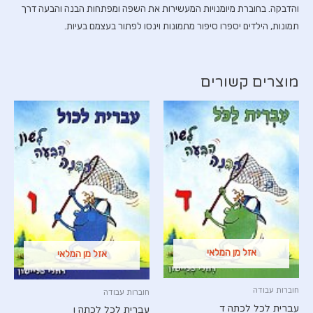
והדבקה. בחוברת מיומנויות המעשירות את השפה ומפתחות הבנה והבעה דרך
תמונות, הילדים יספרו סיפור מתמונות וינסו לפתור בעצמם בעיות.
מוצרים קשורים
אזל מן המלאי
אזל מן המלאי
חוברות עבודה
חוברות עבודה
עברית לכל לכתה ד
עברית לכל לכתה ו