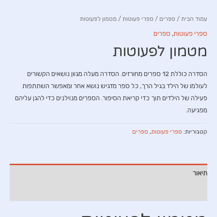
עמוד הבית
/
ספרים
/
ספרי פעוטות
/ מטמון לפעוטות
ספרי פעוטות
,
ספרים
מטמון לפעוטות
הסדרה כוללת 12 ספרים מחורזים. הסדרה מעלה מגוון נושאים הקשורים
לעולמו של הילד בגיל הרך, כל ספר מדגיש נושא אחר ומאפשר השתתפות
פעילה של הילדים תוך כדי קריאת הסיפור. הספרים מנוילנים כדי להגן עליהם
מפגיעה.
קטגוריות:
ספרי פעוטות
,
ספרים
תיאור
חוות דעת (0)