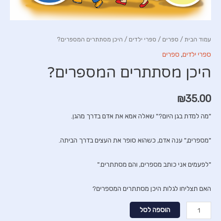
עמוד הבית
/
ספרים
/
ספרי ילדים
/ היכן מסתתרים המספרים?
ספרי ילדים
,
ספרים
היכן מסתתרים המספרים?
₪
35.00
"מה למדת בגן היום?" שאלה אמא את אדם בדרך מהגן.
"מספרים," ענה אדם, כשהוא סופר את העצים בדרך הביתה.
"לפעמים אני כותב מספרים, והם מסתתרים."
האם תצליחו לגלות היכן מסתתרים המספרים?
כמות
הוספה לסל
של