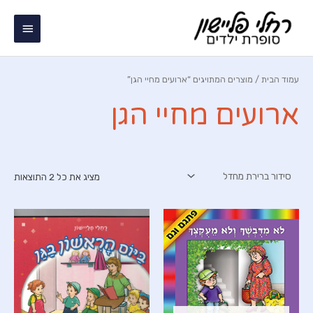
ילוג
תפריט
תוכן
ראשי
עמוד הבית
/ מוצרים המתויגים “ארועים מחיי הגן”
ארועים מחיי הגן
מציג את כל 2 התוצאות