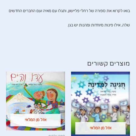
בואו לקרוא את ספורה של רחלי פליישון, ותגלו עם מאיה ועם החברים החדשים
שלה, אילו פינות מיוחדות ומהנות יש בגן.
מוצרים קשורים
אזל מן המלאי
אזל מן המלאי
ספרי ילדים