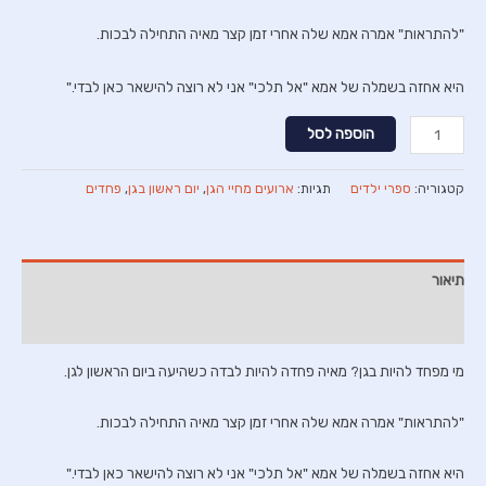
"להתראות" אמרה אמא שלה אחרי זמן קצר מאיה התחילה לבכות.
היא אחזה בשמלה של אמא "אל תלכי" אני לא רוצה להישאר כאן לבדי."
כמות
הוספה לסל
של
ביום
קטגוריה:
ספרי ילדים
תגיות:
ארועים מחיי הגן
,
יום ראשון בגן
,
פחדים
הראשון
בגן
תיאור
חוות דעת (0)
מי מפחד להיות בגן? מאיה פחדה להיות לבדה כשהיעה ביום הראשון לגן.
"להתראות" אמרה אמא שלה אחרי זמן קצר מאיה התחילה לבכות.
היא אחזה בשמלה של אמא "אל תלכי" אני לא רוצה להישאר כאן לבדי."