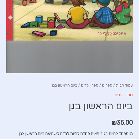
עמוד הבית
/
ספרים
/
ספרי ילדים
/ ביום הראשון בגן
ספרי ילדים
ביום הראשון בגן
₪
35.00
מי מפחד להיות בגן? מאיה פחדה להיות לבדה כשהיעה ביום הראשון לגן.