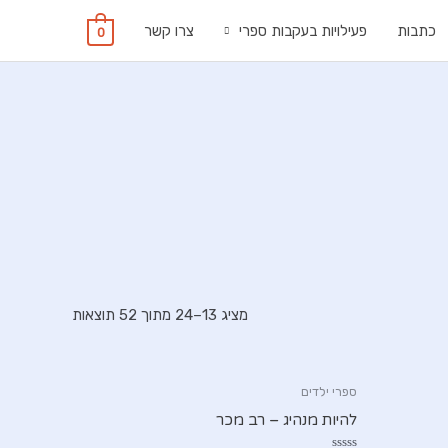
כתבות
פעילויות בעקבות ספרי
צרו קשר
0
מציג 13–24 מתוך 52 תוצאות
ספרי ילדים
להיות מנהיג – רב מכר