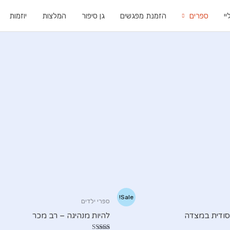
י
ספרים
הזמנת מפגשים
גן סיפור
המלצות
יוזמות
Sale!
ספרי ילדים
ודית במצדה
להיות מנהיגה – רב מכר