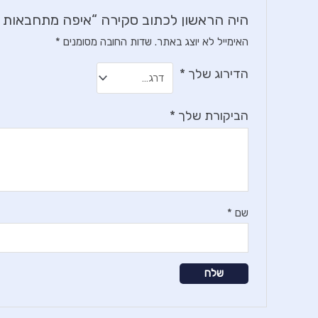
היה הראשון לכתוב סקירה “איפה מתחבאות ה
האימייל לא יוצג באתר.
שדות החובה מסומנים
*
הדירוג שלך
*
הביקורת שלך
*
שם
*