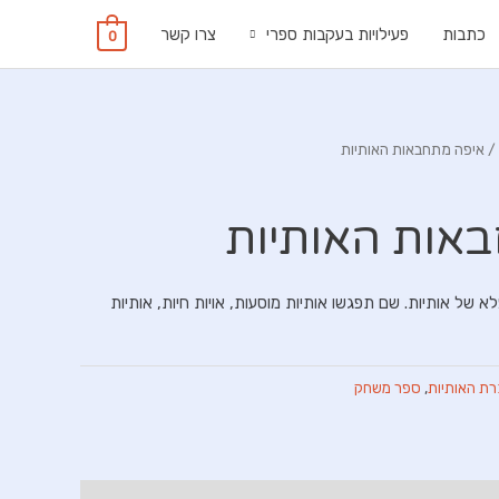
כתבות
פעילויות בעקבות ספרי
צרו קשר
0
/ איפה מתחבאות האותיות
אות האותיות
של אותיות. שם תפגשו אותיות מוסעות, אויות חיות, אותיות
ת האותיות
,
ספר משחק