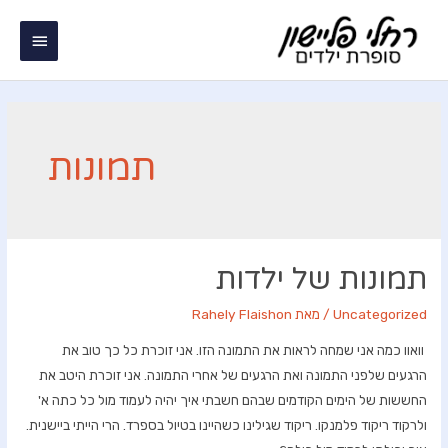
ילוג
תפריט
תוכן
ראשי
תמונות
תמונות של ילדות
Uncategorized
/ מאת
Rahely Flaishon
וואוו כמה אני שמחה לראות את התמונה הזו. אני זוכרת כל כך טוב את
הרגעים שלפני התמונה ואת הרגעים של אחרי התמונה. אני זוכרת היטב את
החששות של הימים הקודמים שבהם חשבתי איך יהיה לעמוד מול כל כתה א'
ולרקוד ריקוד פלמנקו. ריקוד שגילינו כשהיינו בטיול בספרד. הרי הייתי ביישנית.