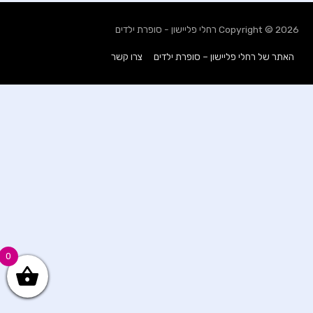
Copyright © 2026
רחלי פליישון - סופרת ילדים
האתר של רחלי פליישון – סופרת ילדים
צרו קשר
0