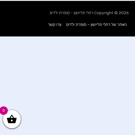
Copyright © 2026
רחלי פליישון - סופרת ילדים
האתר של רחלי פליישון – סופרת ילדים
צרו קשר
0