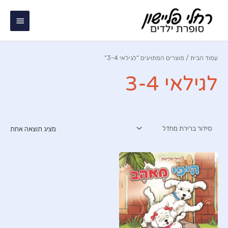
ילוג
תפריט
תוכן
ראשי
עמוד הבית
/ מוצרים המתויגים “לגילאי 3-4”
לגילאי 3-4
מציג תוצאה אחת