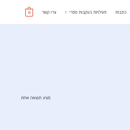
כתבות
פעילויות בעקבות ספרי
צרו קשר
0
מציג תוצאה אחת