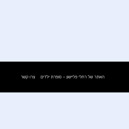
האתר של רחלי פליישון – סופרת ילדים
צרו קשר