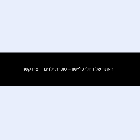
האתר של רחלי פליישון – סופרת ילדים
צרו קשר