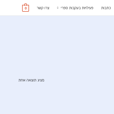
כתבות
פעילויות בעקבות ספרי
צרו קשר
0
מציג תוצאה אחת