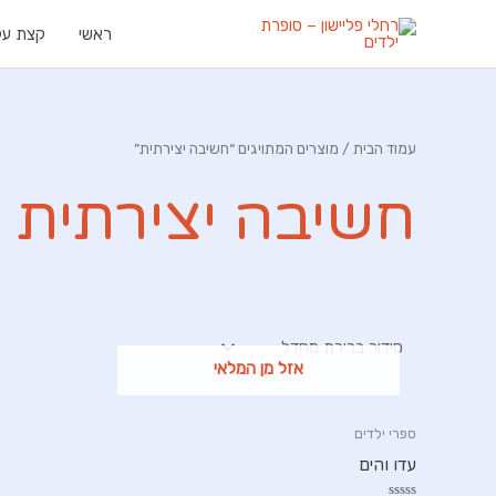
ילוג
ראשי
קצת עלי
תוכן
עמוד הבית
/ מוצרים המתויגים “חשיבה יצירתית”
חשיבה יצירתית
אזל מן המלאי
ספרי ילדים
עדו והים