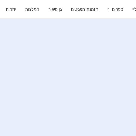
י
ספרים
הזמנת מפגשים
גן סיפור
המלצות
יוזמות