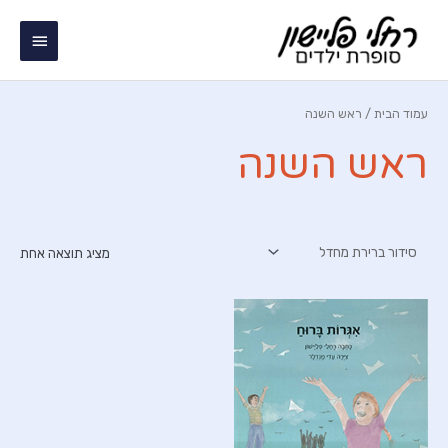
ילוג
תפריט
תוכן
ראשי
עמוד הבית
/ ראש השנה
ראש השנה
מציג תוצאה אחת