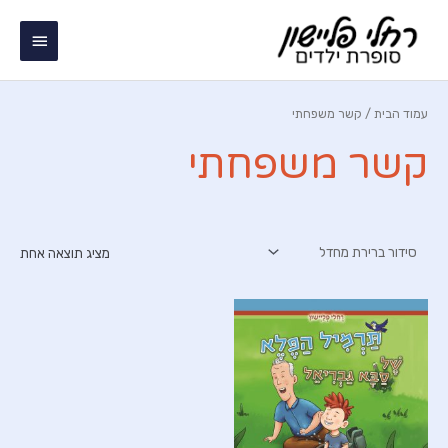
ילוג
תפריט
תוכן
ראשי
עמוד הבית
/ קשר משפחתי
קשר משפחתי
מציג תוצאה אחת